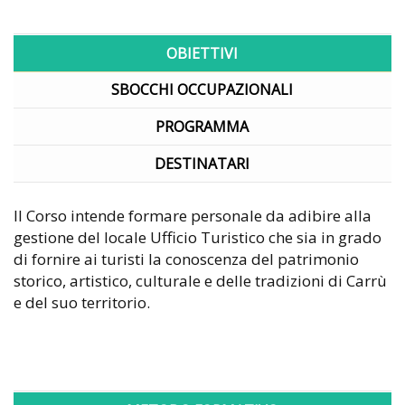
OBIETTIVI
SBOCCHI OCCUPAZIONALI
PROGRAMMA
DESTINATARI
Il Corso intende formare personale da adibire alla
gestione del locale Ufficio Turistico che sia in grado
di fornire ai turisti la conoscenza del patrimonio
storico, artistico, culturale e delle tradizioni di Carrù
e del suo territorio.