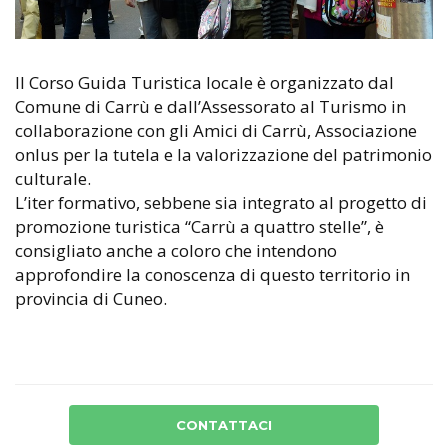
Il Corso Guida Turistica locale è organizzato dal
Comune di Carrù e dall’Assessorato al Turismo in
collaborazione con gli Amici di Carrù, Associazione
onlus per la tutela e la valorizzazione del patrimonio
culturale.
L’iter formativo, sebbene sia integrato al progetto di
promozione turistica “Carrù a quattro stelle”, è
consigliato anche a coloro che intendono
approfondire la conoscenza di questo territorio in
provincia di Cuneo.
CONTATTACI