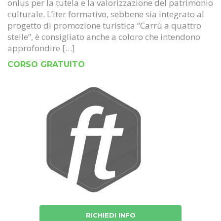
onlus per la tutela e la valorizzazione del patrimonio
culturale. L’iter formativo, sebbene sia integrato al
progetto di promozione turistica “Carrù a quattro
stelle”, è consigliato anche a coloro che intendono
approfondire […]
CORSO GRATUITO
RICHIEDI INFO