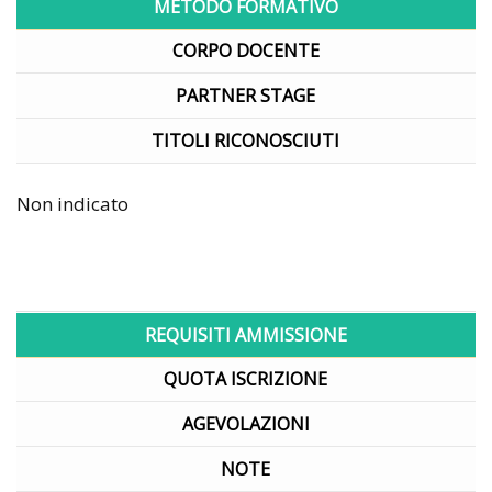
METODO FORMATIVO
CORPO DOCENTE
PARTNER STAGE
TITOLI RICONOSCIUTI
Non indicato
REQUISITI AMMISSIONE
QUOTA ISCRIZIONE
AGEVOLAZIONI
NOTE