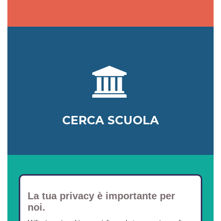
CERCA SCUOLA
La tua privacy è importante per
noi.