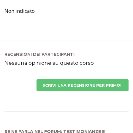
Non indicato
RECENSIONI DEI PARTECIPANTI
Nessuna opinione su questo corso
SCRIVI UNA RECENSIONE PER PRIMO!
SE NE PARLA NEL FORUM: TESTIMONIANZE E