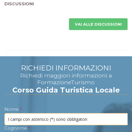
DISCUSSIONI
VAI ALLE DISCUSSIONI
RICHIEDI INFORMAZIONI
Richiedi maggiori informazioni a
FormazioneTurismo
Corso Guida Turistica Locale
Nome
*
Cognome
*