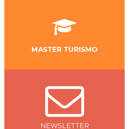
MASTER TURISMO
NEWSLETTER
NEWSLETTER