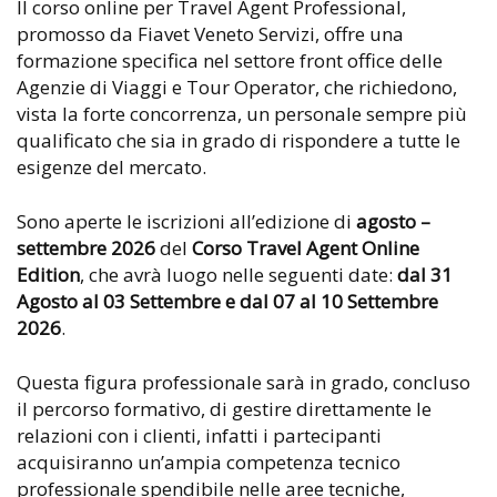
Il corso online per Travel Agent Professional,
promosso da Fiavet Veneto Servizi, offre una
formazione specifica nel settore front office delle
Agenzie di Viaggi e Tour Operator, che richiedono,
vista la forte concorrenza, un personale sempre più
qualificato che sia in grado di rispondere a tutte le
esigenze del mercato.
Sono aperte le iscrizioni all’edizione di
agosto –
settembre 2026
del
Corso Travel Agent Online
Edition
, che avrà luogo nelle seguenti date:
dal 31
Agosto al 03 Settembre e dal 07 al 10 Settembre
2026
.
Questa figura professionale sarà in grado, concluso
il percorso formativo, di gestire direttamente le
relazioni con i clienti, infatti i partecipanti
acquisiranno un’ampia competenza tecnico
professionale spendibile nelle aree tecniche,