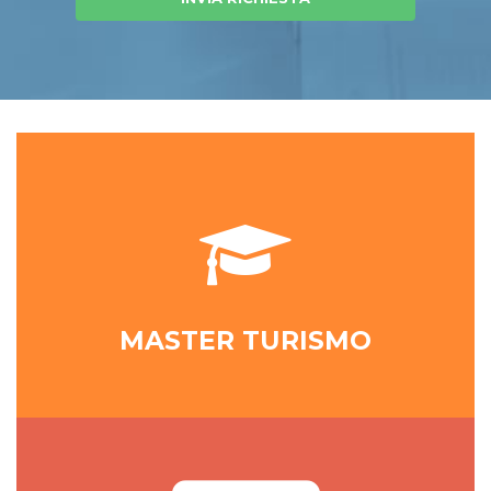
MASTER TURISMO
NEWSLETTER