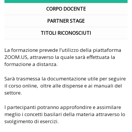
CORPO DOCENTE
PARTNER STAGE
TITOLI RICONOSCIUTI
La formazione prevede l’utilizzo della piattaforma
ZOOM.US, attraverso la quale sarà effettuata la
formazione a distanza.
Sarà trasmessa la documentazione utile per seguire
il corso online, oltre alle dispense e ai manuali del
settore.
I partecipanti potranno approfondire e assimilare
meglio i concetti basilari della materia attraverso lo
svolgimento di esercizi.