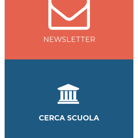
NEWSLETTER
CERCA SCUOLA