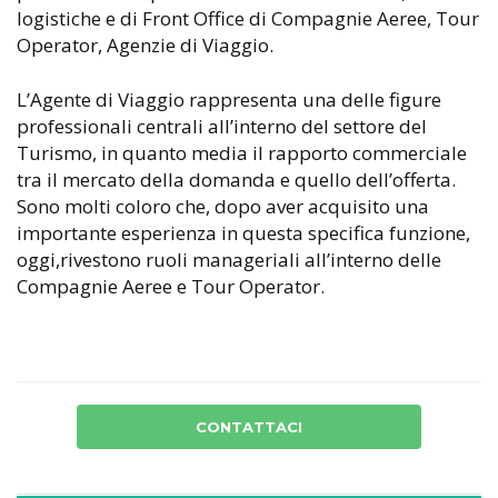
logistiche e di Front Office di Compagnie Aeree, Tour
Operator, Agenzie di Viaggio.
L’Agente di Viaggio rappresenta una delle figure
professionali centrali all’interno del settore del
Turismo, in quanto media il rapporto commerciale
tra il mercato della domanda e quello dell’offerta.
Sono molti coloro che, dopo aver acquisito una
importante esperienza in questa specifica funzione,
oggi,rivestono ruoli manageriali all’interno delle
Compagnie Aeree e Tour Operator.
CONTATTACI