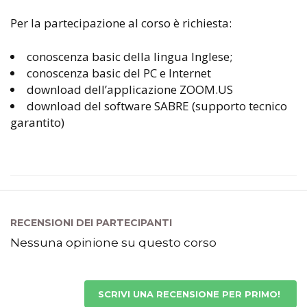
Per la partecipazione al corso è richiesta:
conoscenza basic della lingua Inglese;
conoscenza basic del PC e Internet
download dell’applicazione ZOOM.US
download del software SABRE (supporto tecnico
garantito)
RECENSIONI DEI PARTECIPANTI
Nessuna opinione su questo corso
SCRIVI UNA RECENSIONE PER PRIMO!