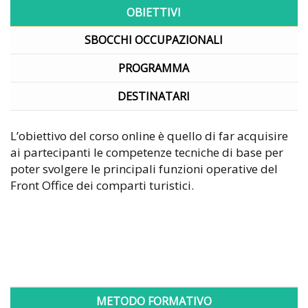
OBIETTIVI
SBOCCHI OCCUPAZIONALI
PROGRAMMA
DESTINATARI
L’obiettivo del corso online è quello di far acquisire
ai partecipanti le competenze tecniche di base per
poter svolgere le principali funzioni operative del
Front Office dei comparti turistici.
METODO FORMATIVO