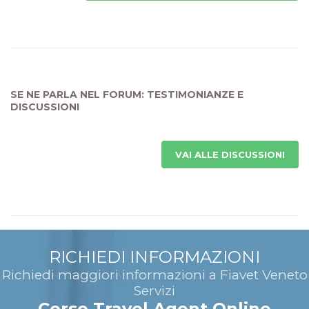
SE NE PARLA NEL FORUM: TESTIMONIANZE E
DISCUSSIONI
VAI ALLE DISCUSSIONI
RICHIEDI INFORMAZIONI
Richiedi maggiori informazioni a Fiavet Veneto
Servizi
Corso Travel Agent Online