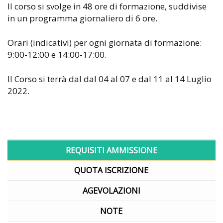
Il corso si svolge in 48 ore di formazione, suddivise
in un programma giornaliero di 6 ore.
Orari (indicativi) per ogni giornata di formazione:
9:00-12:00 e 14:00-17:00.
Il Corso si terrà dal dal 04 al 07 e dal 11 al 14 Luglio
2022.
REQUISITI AMMISSIONE
QUOTA ISCRIZIONE
AGEVOLAZIONI
NOTE