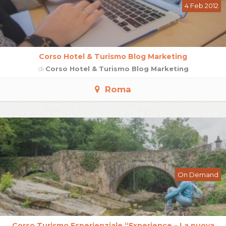
4 Feb 2012
Corso Hotel & Turismo Blog Marketing
di
Corso Hotel & Turismo Blog Marketing
Roma
On Demand
Corso Turismo Esperienziale “Experience – La nuova