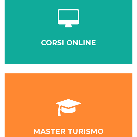
CORSI ONLINE
MASTER TURISMO