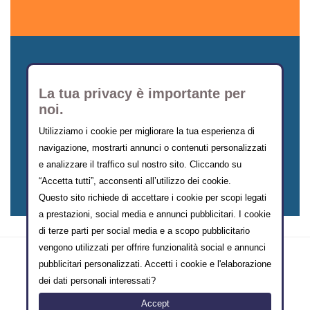
La tua privacy è importante per
noi.
Utilizziamo i cookie per migliorare la tua esperienza di
navigazione, mostrarti annunci o contenuti personalizzati
CERCA SCUOLA
e analizzare il traffico sul nostro sito. Cliccando su
“Accetta tutti”, acconsenti all’utilizzo dei cookie.
Questo sito richiede di accettare i cookie per scopi legati
a prestazioni, social media e annunci pubblicitari. I cookie
di terze parti per social media e a scopo pubblicitario
vengono utilizzati per offrire funzionalità social e annunci
pubblicitari personalizzati. Accetti i cookie e l'elaborazione
dei dati personali interessati?
Accept