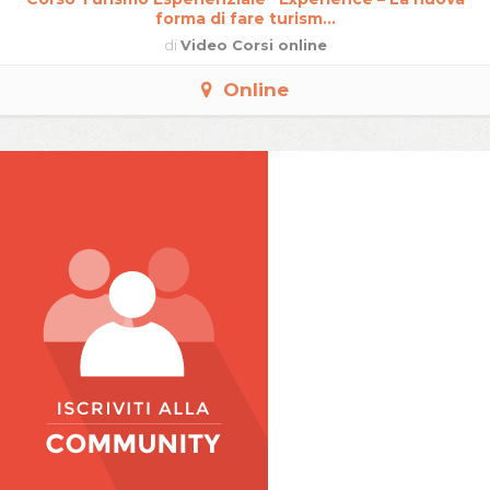
forma di fare turism...
di
Video Corsi online
Online