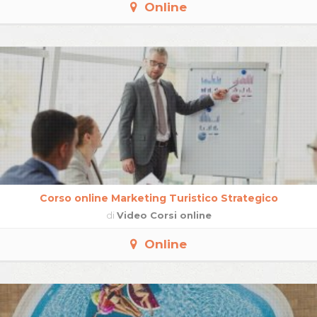
Online
Corso online Marketing Turistico Strategico
di
Video Corsi online
Online