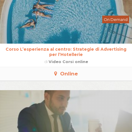
On Demand
Corso L’esperienza al centro: Strategie di Advertising
per l’Hotellerie
di
Video Corsi online
Online