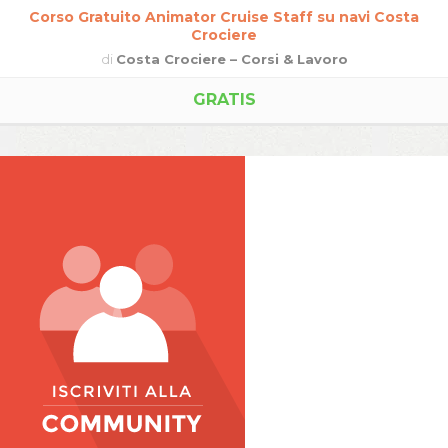
Corso Gratuito Animator Cruise Staff su navi Costa
Crociere
di
Costa Crociere – Corsi & Lavoro
GRATIS