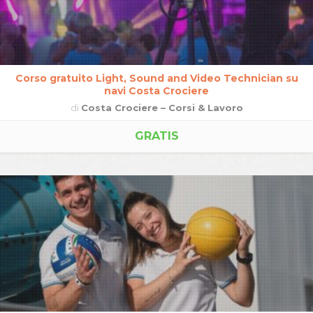
Corso gratuito Light, Sound and Video Technician su
navi Costa Crociere
di
Costa Crociere – Corsi & Lavoro
GRATIS