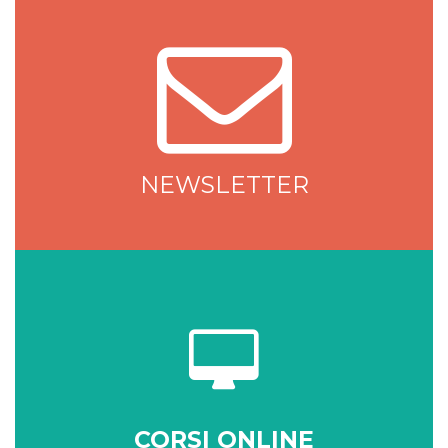
NEWSLETTER
NEWSLETTER
CORSI ONLINE