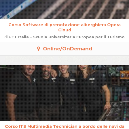
Corso Software di prenotazione alberghiera Opera
Cloud
di
UET Italia – Scuola Universitaria Europea per il Turismo
Online/OnDemand
Corso ITS Multimedia Technician a bordo delle navi da