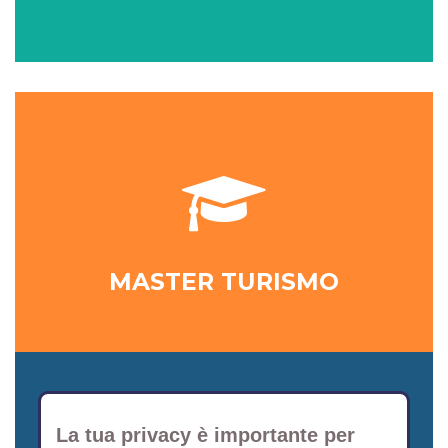
MASTER TURISMO
La tua privacy è importante per