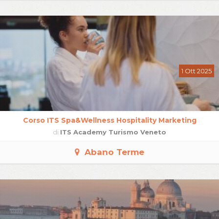
1 Ott 2025
Corso ITS Spa&Wellness Hospitality Marketing
di
ITS Academy Turismo Veneto
Abano Terme