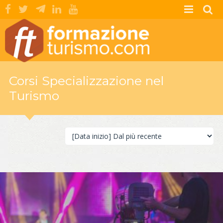
Corsi Specializzazione nel
Turismo