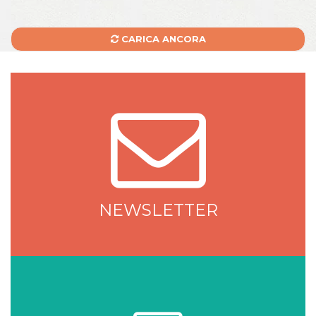
CARICA ANCORA
NEWSLETTER
NEWSLETTER