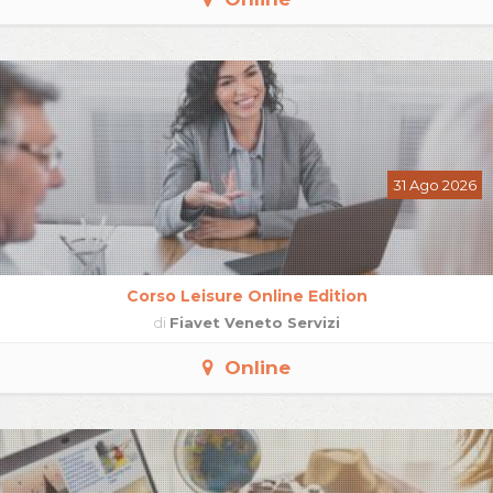
31 Ago 2026
Corso Leisure Online Edition
di
Fiavet Veneto Servizi
Online