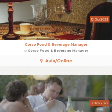
12 Giu 2023
Corso Food & Beverage Manager
di
Corso Food & Beverage Manager
Aula/Online
9 Nov 2022