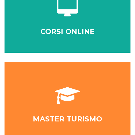
CORSI ONLINE
MASTER TURISMO