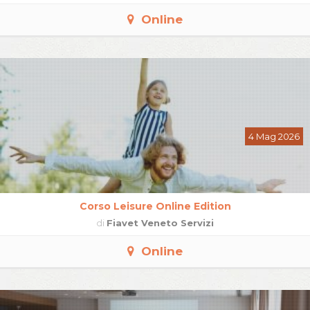
Online
4 Mag 2026
Corso Leisure Online Edition
di
Fiavet Veneto Servizi
Online